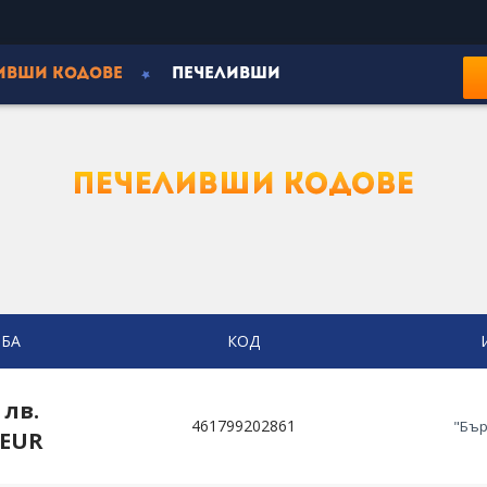
ИВШИ КОДОВЕ
ПЕЧЕЛИВШИ
ЛБА
КОД
 лв.
461799202861
"Бър
 EUR