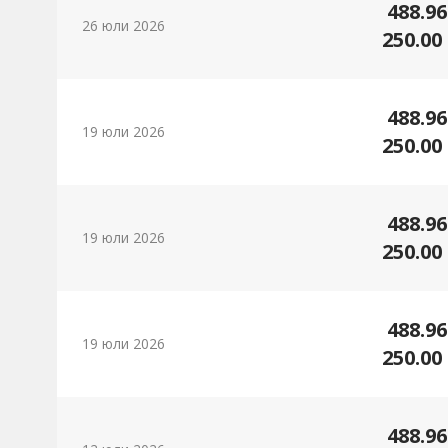
488.96
26 юли 2026
250.00
488.96
19 юли 2026
250.00
488.96
19 юли 2026
250.00
488.96
19 юли 2026
250.00
488.96