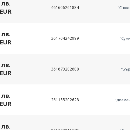
 лв.
461606261884
"Спок
 EUR
 лв.
361704242999
"Суми
 EUR
 лв.
361679282688
"Бър
 EUR
 лв.
261155202628
"Диаман
 EUR
 лв.