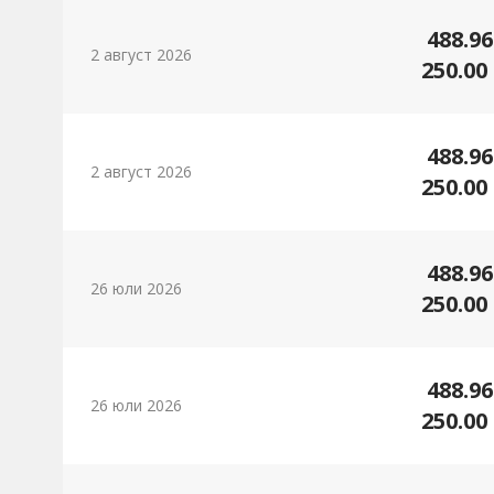
488.96
2 август 2026
250.00
488.96
2 август 2026
250.00
488.96
26 юли 2026
250.00
488.96
26 юли 2026
250.00